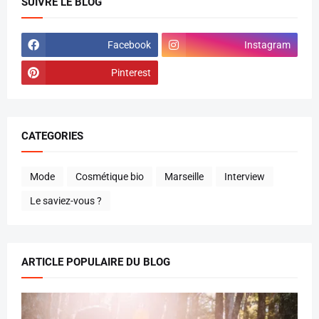
SUIVRE LE BLOG
Facebook
Instagram
Pinterest
CATEGORIES
Mode
Cosmétique bio
Marseille
Interview
Le saviez-vous ?
ARTICLE POPULAIRE DU BLOG