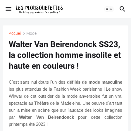
Accueil
Mode
Walter Van Beirendonck SS23,
la collection homme insolite et
haute en couleurs !
C'est sans nul doute l'un des
défilés de mode masculine
les plus attendus de la Fashion Week parisienne ! Le show
Wirwar de cet outsider de la mode anversoise fut un vrai
spectacle au Théâtre de la Madeleine. Une oeuvre d'art tant
sur la mise en scène que sur l'audace des looks imaginés
par
Walter Van Beirendonck
pour cette collection
printemps été 2023 !