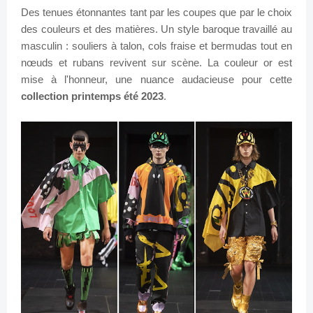
Des tenues étonnantes tant par les coupes que par le choix
des couleurs et des matières. Un style baroque travaillé au
masculin : souliers à talon, cols fraise et bermudas tout en
nœuds et rubans revivent sur scène. La couleur or est
mise à l'honneur, une nuance audacieuse pour cette
collection printemps été 2023
.