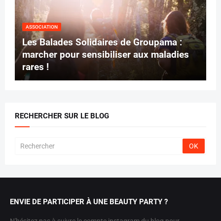
ASSOCIATION
Les Balades Solidaires de Groupama :
marcher pour sensibiliser aux maladies
rares !
RECHERCHER SUR LE BLOG
ENVIE DE PARTICIPER À UNE BEAUTY PARTY ?