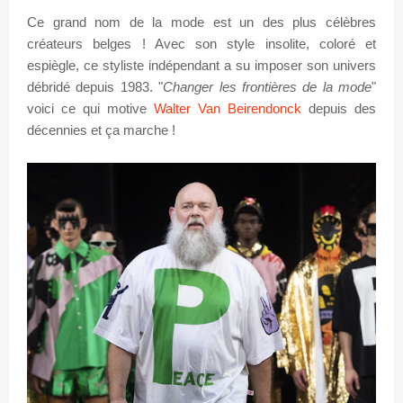
Ce grand nom de la mode est un des plus célèbres
créateurs belges ! Avec son style insolite, coloré et
espiègle, ce styliste indépendant a su imposer son univers
débridé depuis 1983. "
Changer les frontières de la mode
"
voici ce qui motive
Walter Van Beirendonck
depuis des
décennies et ça marche !