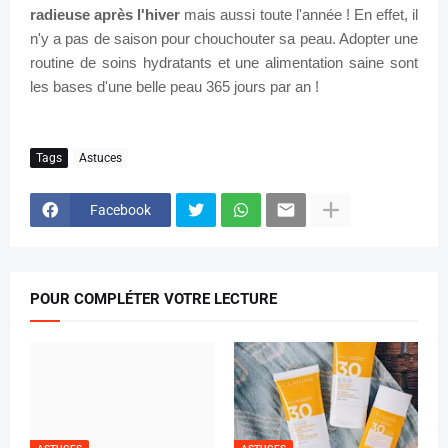
radieuse après l'hiver
mais aussi toute l'année ! En effet, il
n'y a pas de saison pour chouchouter sa peau. Adopter une
routine de soins hydratants et une alimentation saine sont
les bases d'une belle peau 365 jours par an !
Tags
Astuces
Facebook
POUR COMPLÉTER VOTRE LECTURE