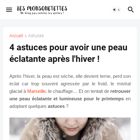
Accueil
Astuces
4 astuces pour avoir une peau
éclatante après l'hiver !
Après l'hiver, la peau est sèche, elle devient terne, perd son
éclat car trop souvent agressée par le froid, le mistral
glacial à
Marseille
, le chauffage… Et on tentait de
retrouver
une peau éclatante et lumineuse pour le printemps
en
adoptant quelques
astuces
?