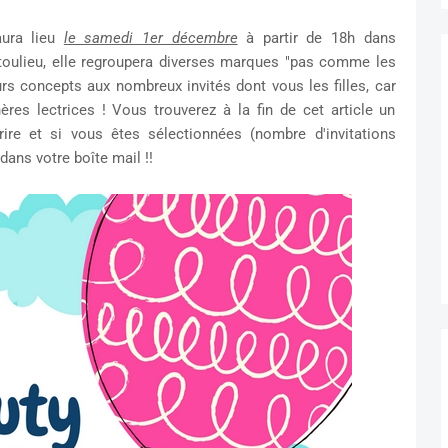
aura lieu
le samedi 1er décembre
à partir de 18h dans
toulieu, elle regroupera diverses marques "pas comme les
urs concepts aux nombreux invités dont vous les filles, car
res lectrices ! Vous trouverez à la fin de cet article un
ire et si vous êtes sélectionnées (nombre d'invitations
 dans votre boîte mail !!