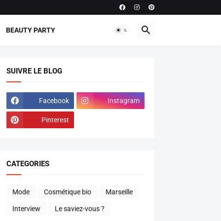
BEAUTY PARTY
SUIVRE LE BLOG
Facebook
Instagram
Pinterest
CATEGORIES
Mode
Cosmétique bio
Marseille
Interview
Le saviez-vous ?