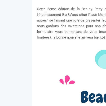
Cette 5ème édition de la Beauty Party 
l'établissement Bar&Vous situé Place Mon
autres" se faisant une joie de présenter le
nous gardons des invitations pour nos chè
formulaire vous permettant de vous inscr
limitées), la bonne nouvelle arrivera bientôt