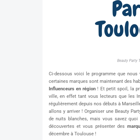
Beauty Party 
Ci-dessous voici le programme que nous 
certaines marques sont maintenant des hab
Influenceurs en région
! Et petit spoil, la 
ville, en effet tant vous lecteurs que le
régulièrement depuis nos débuts à Marseill
allons y arriver ! Organiser une Beauty Pa
de nuits blanches, mais vous savez quoi
découvertes et vous présenter des
marqu
décembre à Toulouse !