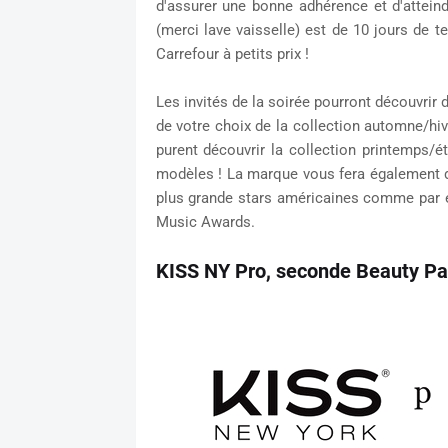
d'assurer une bonne adhérence et d'atte
(merci lave vaisselle) est de 10 jours de t
Carrefour à petits prix !
Les invités de la soirée pourront découvrir
de votre choix de la collection automne/hiver
purent découvrir la collection printemps/é
modèles ! La marque vous fera également déc
plus grande stars américaines comme par
Music Awards.
KISS NY Pro, seconde Beauty Pa