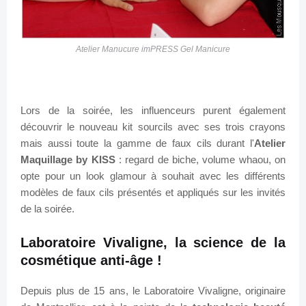
Atelier Manucure imPRESS Gel Manicure
Lors de la soirée, les influenceurs purent également
découvrir le nouveau kit sourcils avec ses trois crayons
mais aussi toute la gamme de faux cils durant l'
Atelier
Maquillage by KISS
: regard de biche, volume whaou, on
opte pour un look glamour à souhait avec les différents
modèles de faux cils présentés et appliqués sur les invités
de la soirée.
Laboratoire Vivaligne, la science de la
cosmétique anti-âge !
Depuis plus de 15 ans, le Laboratoire Vivaligne, originaire