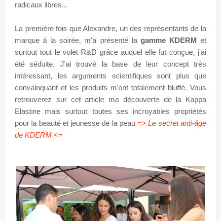
radicaux libres...
La première fois que Alexandre, un des représentants de la
marque à la soirée, m'a présenté la
gamme KDERM
et
surtout tout le volet R&D grâce auquel elle fut conçue, j'ai
été séduite. J'ai trouvé la base de leur concept très
intéressant, les arguments scientifiques sont plus que
convainquant et les produits m'ont totalement bluffé. Vous
retrouverez sur cet article ma découverte de la Kappa
Elastine mais surtout toutes ses incroyables propriétés
pour la beauté et jeunesse de la peau
=> Le secret anti-âge
de KDERM <=