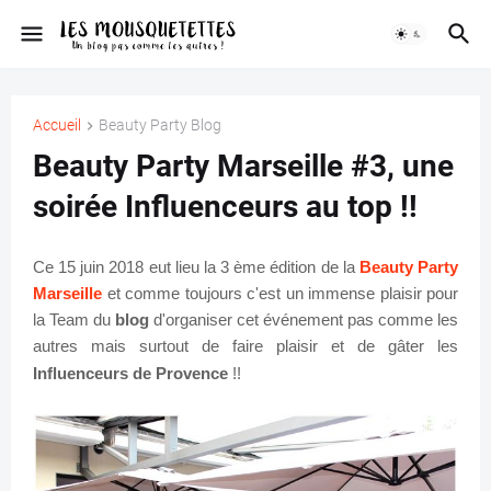
Accueil
Beauty Party Blog
Beauty Party Marseille #3, une
soirée Influenceurs au top !!
Ce 15 juin 2018 eut lieu la 3 ème édition de la
Beauty Party
Marseille
et comme toujours c'est un immense plaisir pour
la Team du
blog
d'organiser cet événement pas comme les
autres mais surtout de faire plaisir et de gâter les
Influenceurs de Provence
!!