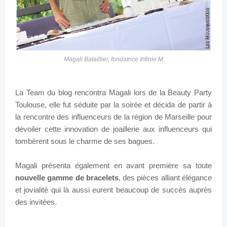
Magali Bataillier, fondatrice Infinie M
La Team du blog rencontra Magali lors de la Beauty Party
Toulouse, elle fut séduite par la soirée et décida de partir à
la rencontre des influenceurs de la région de Marseille pour
dévoiler cette innovation de joaillerie aux influenceurs qui
tombèrent sous le charme de ses bagues.
Magali présenta également en avant première sa toute
nouvelle gamme de bracelets
, des pièces alliant élégance
et jovialité qui là aussi eurent beaucoup de succès auprès
des invitées.