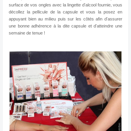
surface de vos ongles avec la lingette d'alcool fournie, vous
décollez la pellicule de la capsule et vous la posez en
appuyant bien au milieu puis sur les côtés afin d'assurer
une bonne adhérence à la dite capsule et d'atteindre une
semaine de tenue !