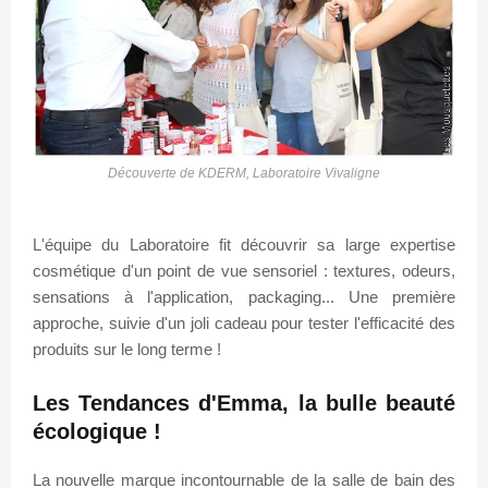
Découverte de KDERM, Laboratoire Vivaligne
L'équipe du Laboratoire fit découvrir sa large expertise
cosmétique d'un point de vue sensoriel : textures, odeurs,
sensations à l'application, packaging... Une première
approche, suivie d'un joli cadeau pour tester l'efficacité des
produits sur le long terme !
Les Tendances d'Emma, la bulle beauté
écologique !
La nouvelle marque incontournable de la salle de bain des