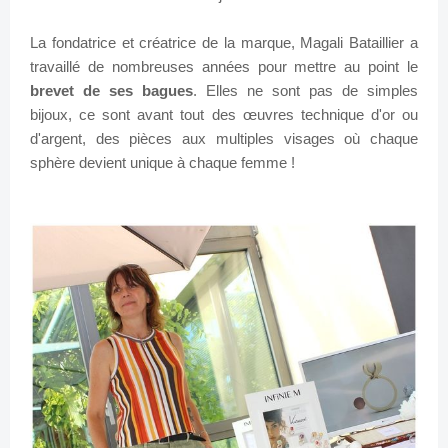
La fondatrice et créatrice de la marque, Magali Bataillier a
travaillé de nombreuses années pour mettre au point le
brevet de ses bagues
. Elles ne sont pas de simples
bijoux, ce sont avant tout des œuvres technique d'or ou
d'argent, des pièces aux multiples visages où chaque
sphère devient unique à chaque femme !