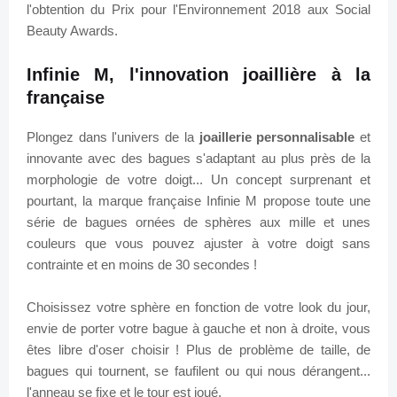
l'obtention du Prix pour l'Environnement 2018 aux Social
Beauty Awards.
Infinie M, l'innovation joaillière à la
française
Plongez dans l'univers de la
joaillerie personnalisable
et
innovante avec des bagues s'adaptant au plus près de la
morphologie de votre doigt... Un concept surprenant et
pourtant, la marque française Infinie M propose toute une
série de bagues ornées de sphères aux mille et unes
couleurs que vous pouvez ajuster à votre doigt sans
contrainte et en moins de 30 secondes !
Choisissez votre sphère en fonction de votre look du jour,
envie de porter votre bague à gauche et non à droite, vous
êtes libre d'oser choisir ! Plus de problème de taille, de
bagues qui tournent, se faufilent ou qui nous dérangent...
l'anneau se fixe et le tour est joué.