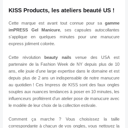
KISS Products, les ateliers beauté US !
Cette marque est avant tout connue pour sa
gamme
imPRESS Gel Manicure
, ses capsules autocollantes
s'applique en quelques minutes pour une manucure
express joliment colorée.
Cette révolution
beauty nails
venue des USA est
partenaire de la Fashion Week de NY depuis plus de 10
ans, elle jouie d'une large expertise dans le domaine et est
depuis plus de 2 ans un indispensable de notre manucure
au quotidien ! Ces Impress de KISS sont des faux ongles
souples aux nuances tendances à poser en 10 minutes, les
influenceurs profitèrent d'un atelier pose de manucure avec
le modèle de leur choix de la collection estivale.
Comment ça marche ? Vous choisissez la taille
correspondante à chacun de vos ongles, vous nettoyez la