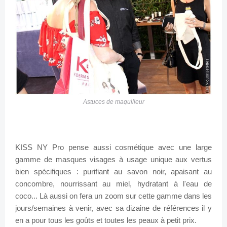
Astuces de maquilleur
KISS NY Pro pense aussi cosmétique avec une large
gamme de masques visages à usage unique aux vertus
bien spécifiques : purifiant au savon noir, apaisant au
concombre, nourrissant au miel, hydratant à l'eau de
coco... Là aussi on fera un zoom sur cette gamme dans les
jours/semaines à venir, avec sa dizaine de références il y
en a pour tous les goûts et toutes les peaux à petit prix.