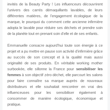
invités de la Beauty Party ! Les influenceurs découvrirent
l'univers des carrés démaquillants lavables, de leurs
différentes matières, de l'engagement écologique de la
marque, le pourquoi du comment cette ancienne infirmière
adopta le lavable pour réduire ses déchets et prendre soin
de la planète tout en prenant soin d'elle et de ses enfants.
Emmanuelle consacre aujourd'hui toute son énergie à ce
projet et a pu mettre en pause son activité d'infirmière grâce
au succès de son concept et à la qualité mais aussi
originalité de ses produits. En véritable working mother
surbookée, elle sillonne la France pour
sensibiliser les
femmes
à son objectif zéro déchet, elle parcourt les salons
pour faire connaître sa marque auprès de nouveaux
distributeurs et elle souhaitait rencontrer en vrai des
influenceuses pour les sensibiliser également à
consommer de manière écologique, économique et
pratique.