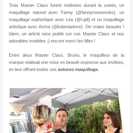
Trois Master Class furent réalisées durant la soirée, un
maquillage naturel avec Fanny (@fannymesenvies), un
maquillage sophistiqué avec Léa (@l.qdt) et un maquillage
artistique avec Asma (@katenaelove). De vraies beautés !
Idem, un article sera publié sur ces Master Class et nos
adorables modèles ;) encore merci les filles !
Entre deux Master Class, Bruno, le maquilleur de la
marque réalisait une mise en beauté expresse aux invitées,
en leur offrant toutes ses
astuces maquillage.