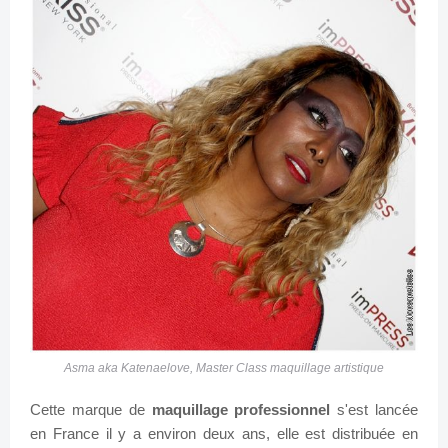
Asma aka Katenaelove, Master Class maquillage artistique
Cette marque de
maquillage professionnel
s'est lancée
en France il y a environ deux ans, elle est distribuée en