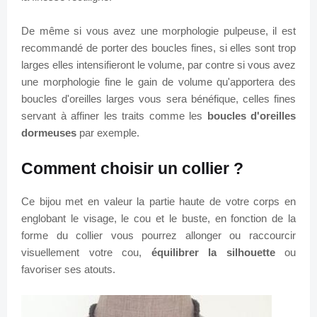
De même si vous avez une morphologie pulpeuse, il est
recommandé de porter des boucles fines, si elles sont trop
larges elles intensifieront le volume, par contre si vous avez
une morphologie fine le gain de volume qu'apportera des
boucles d'oreilles larges vous sera bénéfique, celles fines
servant à affiner les traits comme les
boucles d'oreilles
dormeuses
par exemple.
Comment choisir un collier ?
Ce bijou met en valeur la partie haute de votre corps en
englobant le visage, le cou et le buste, en fonction de la
forme du collier vous pourrez allonger ou raccourcir
visuellement votre cou,
équilibrer la silhouette
ou
favoriser ses atouts.