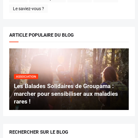
Le saviez-vous ?
ARTICLE POPULAIRE DU BLOG
ASSOCIATION
Les Balades Solidaires de Groupama :
marcher pour sensibiliser aux maladies
rares !
RECHERCHER SUR LE BLOG