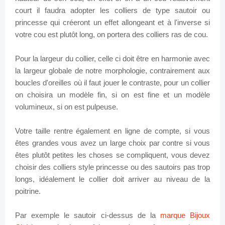
court il faudra adopter les colliers de type sautoir ou
princesse qui créeront un effet allongeant et à l'inverse si
votre cou est plutôt long, on portera des colliers ras de cou.
Pour la largeur du collier, celle ci doit être en harmonie avec
la largeur globale de notre morphologie, contrairement aux
boucles d'oreilles où il faut jouer le contraste, pour un collier
on choisira un modèle fin, si on est fine et un modèle
volumineux, si on est pulpeuse.
Votre taille rentre également en ligne de compte, si vous
êtes grandes vous avez un large choix par contre si vous
êtes plutôt petites les choses se compliquent, vous devez
choisir des colliers style princesse ou des sautoirs pas trop
longs, idéalement le collier doit arriver au niveau de la
poitrine.
Par exemple le sautoir ci-dessus de la
marque Bijoux