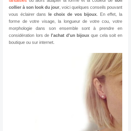
fantaisies
ou alors adapter la forme et la couleur de
son
collier à son look du jour
, voici quelques conseils pouvant
vous éclairer dans
le choix de vos bijoux
. En effet, la
forme de votre visage, la longueur de votre cou, votre
morphologie dans son ensemble sont à prendre en
considération lors de
l'achat d'un bijoux
que cela soit en
boutique ou sur internet.