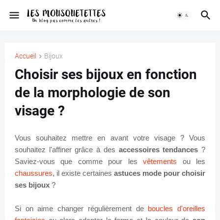
Accueil
Bijoux
Choisir ses bijoux en fonction
de la morphologie de son
visage ?
Vous souhaitez mettre en avant votre visage ? Vous
souhaitez l'affiner grâce à des
accessoires tendances
?
Saviez-vous que comme pour les
vêtements
ou les
chaussures
, il existe certaines
astuces mode pour choisir
ses bijoux
?
Si on aime changer régulièrement de
boucles d'oreilles