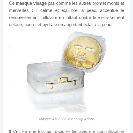
Ce
masque visage
pas comme les autres promet monts et
merveilles : il calme et équilibre la peau, accentue le
renouvellement cellulaire en luttant contre le vieillissement
cutané, nourrit et hydrate en apportant éclat à la peau.
Masque à l'or - Source : shop Adore
Il s'utilise une fois par mois et les avis sur son utilisation