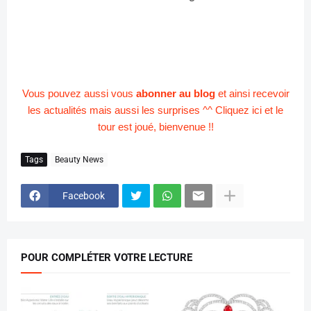
Vous pouvez aussi vous
abonner au blog
et ainsi recevoir
les actualités mais aussi les surprises ^^ Cliquez ici et le
tour est joué, bienvenue !!
Tags
Beauty News
Facebook
POUR COMPLÉTER VOTRE LECTURE