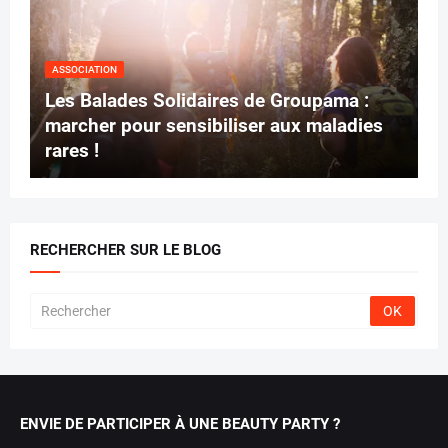
ASSOCIATION
Les Balades Solidaires de Groupama :
marcher pour sensibiliser aux maladies
rares !
RECHERCHER SUR LE BLOG
ENVIE DE PARTICIPER À UNE BEAUTY PARTY ?