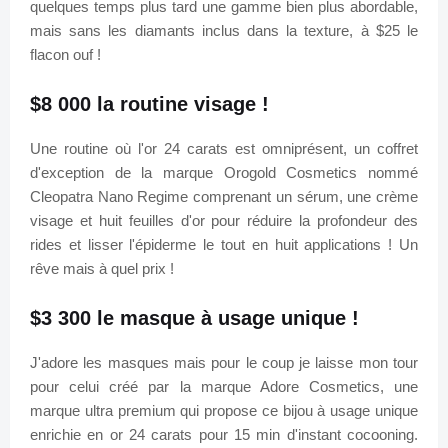
quelques temps plus tard une gamme bien plus abordable,
mais sans les diamants inclus dans la texture, à $25 le
flacon ouf !
$8 000 la routine visage !
Une routine où l'or 24 carats est omniprésent, un coffret
d'exception de la marque Orogold Cosmetics nommé
Cleopatra Nano Regime comprenant un sérum, une crème
visage et huit feuilles d'or pour réduire la profondeur des
rides et lisser l'épiderme le tout en huit applications ! Un
rêve mais à quel prix !
$3 300 le masque à usage unique !
J'adore les masques mais pour le coup je laisse mon tour
pour celui créé par la marque Adore Cosmetics, une
marque ultra premium qui propose ce bijou à usage unique
enrichie en or 24 carats pour 15 min d'instant cocooning.