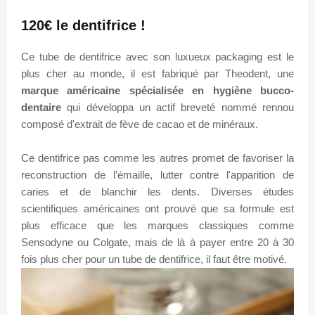
120€ le dentifrice !
Ce tube de dentifrice avec son luxueux packaging est le
plus cher au monde, il est fabriqué par Theodent, une
marque américaine spécialisée en hygiène bucco-
dentaire
qui développa un actif breveté nommé rennou
composé d'extrait de fève de cacao et de minéraux.
Ce dentifrice pas comme les autres promet de favoriser la
reconstruction de l’émaille, lutter contre l'apparition de
caries et de blanchir les dents. Diverses études
scientifiques américaines ont prouvé que sa formule est
plus efficace que les marques classiques comme
Sensodyne ou Colgate, mais de là à payer entre 20 à 30
fois plus cher pour un tube de dentifrice, il faut être motivé.