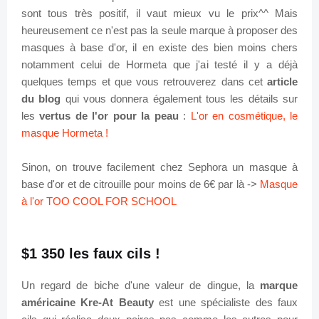
sont tous très positif, il vaut mieux vu le prix^^ Mais
heureusement ce n'est pas la seule marque à proposer des
masques à base d'or, il en existe des bien moins chers
notamment celui de Hormeta que j'ai testé il y a déjà
quelques temps et que vous retrouverez dans cet
article
du blog
qui vous donnera également tous les détails sur
les
vertus de l'or pour la peau
:
L'or en cosmétique, le
masque Hormeta !
Sinon, on trouve facilement chez Sephora un masque à
base d'or et de citrouille pour moins de 6€ par là ->
Masque
à l'or TOO COOL FOR SCHOOL
$1 350 les faux cils !
Un regard de biche d'une valeur de dingue, la
marque
américaine Kre-At Beauty
est une spécialiste des faux