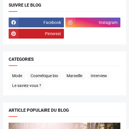
SUIVRE LE BLOG
Facebook
Instagram
Pinterest
CATEGORIES
Mode
Cosmétique bio
Marseille
Interview
Le saviez-vous ?
ARTICLE POPULAIRE DU BLOG