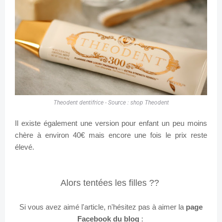
Theodent dentifrice - Source : shop Theodent
Il existe également une version pour enfant un peu moins
chère à environ 40€ mais encore une fois le prix reste
élevé.
Alors tentées les filles ??
Si vous avez aimé l'article, n'hésitez pas à aimer la
page
Facebook du blog
: