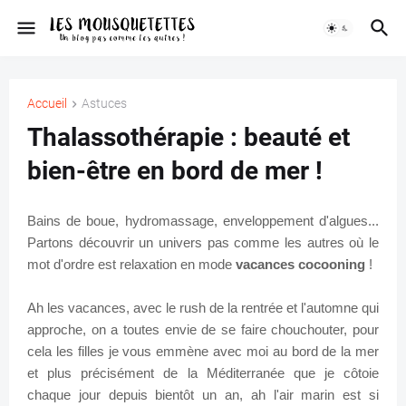
Accueil
Astuces
Thalassothérapie : beauté et
bien-être en bord de mer !
Bains de boue, hydromassage, enveloppement d'algues...
Partons découvrir un univers pas comme les autres où le
mot d'ordre est relaxation en mode
vacances cocooning
!
Ah les vacances, avec le rush de la rentrée et l'automne qui
approche, on a toutes envie de se faire chouchouter, pour
cela les filles je vous emmène avec moi au bord de la mer
et plus précisément de la Méditerranée que je côtoie
chaque jour depuis bientôt un an, ah l'air marin est si