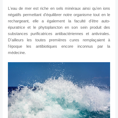
L'eau de mer est riche en sels minéraux ainsi qu'en ions
négatifs permettant d'équilibrer notre organisme tout en le
rechargeant, elle a également la faculté d'être auto-
épuratrice et le phytoplancton en son sein produit des
substances purificatrices antibactériennes et antivirales.
D'ailleurs les toutes premières cures remplaçaient à
l'époque les antibiotiques encore inconnus par la
médecine.