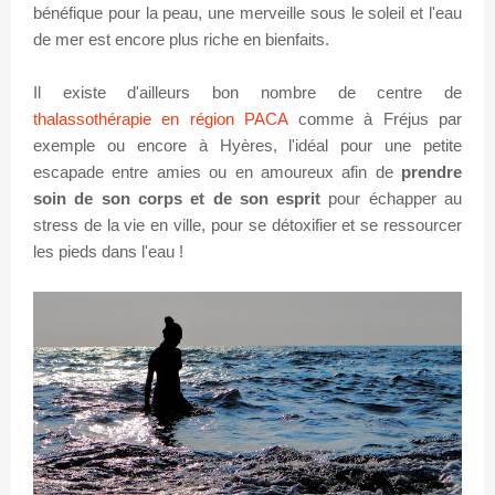
bénéfique pour la peau, une merveille sous le soleil et l'eau
de mer est encore plus riche en bienfaits.
Il existe d'ailleurs bon nombre de centre de
thalassothérapie en région PACA
comme à Fréjus par
exemple ou encore à Hyères, l'idéal pour une petite
escapade entre amies ou en amoureux afin de
prendre
soin de son corps et de son esprit
pour échapper au
stress de la vie en ville, pour se détoxifier et se ressourcer
les pieds dans l'eau !