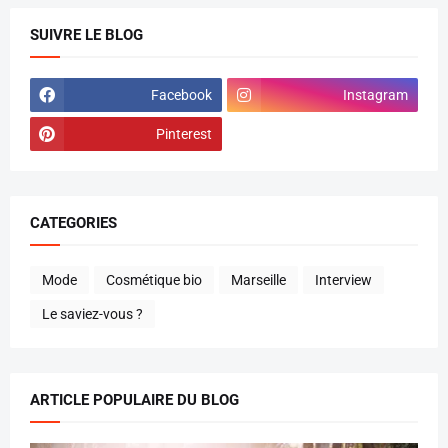
SUIVRE LE BLOG
Facebook
Instagram
Pinterest
CATEGORIES
Mode
Cosmétique bio
Marseille
Interview
Le saviez-vous ?
ARTICLE POPULAIRE DU BLOG