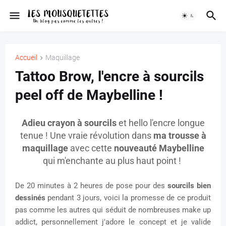
Accueil
Maquillage
Tattoo Brow, l'encre à sourcils
peel off de Maybelline !
Adieu crayon à sourcils
et hello l'encre longue
tenue ! Une vraie révolution dans
ma trousse à
maquillage
avec cette
nouveauté Maybelline
qui m'enchante au plus haut point !
De 20 minutes à 2 heures de pose pour des
sourcils bien
dessinés
pendant 3 jours, voici la promesse de ce produit
pas comme les autres qui séduit de nombreuses make up
addict, personnellement j'adore le concept et je valide