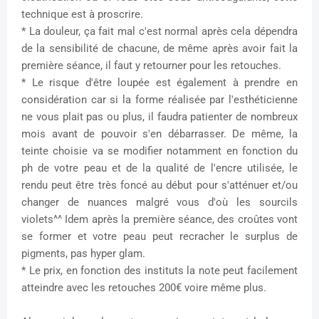
technique est à proscrire.
* La douleur, ça fait mal c'est normal après cela dépendra
de la sensibilité de chacune, de même après avoir fait la
première séance, il faut y retourner pour les retouches.
* Le risque d'être loupée est également à prendre en
considération car si la forme réalisée par l'esthéticienne
ne vous plait pas ou plus, il faudra patienter de nombreux
mois avant de pouvoir s'en débarrasser. De même, la
teinte choisie va se modifier notamment en fonction du
ph de votre peau et de la qualité de l'encre utilisée,
le
rendu peut être très foncé au début pour s'atténuer et/ou
changer de nuances malgré vous
d'où les sourcils
violets^^ Idem après la première séance, des croûtes vont
se former et votre peau peut recracher le surplus de
pigments, pas hyper glam.
* Le prix, en fonction des instituts la note peut facilement
atteindre avec les retouches 200€ voire même plus.