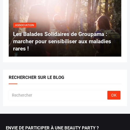
ASSOCIATION
Les Balades Solidaires de Groupama :
marcher pour sensibiliser aux maladies
rares !
RECHERCHER SUR LE BLOG
ENVIE DE PARTICIPER À UNE BEAUTY PARTY ?