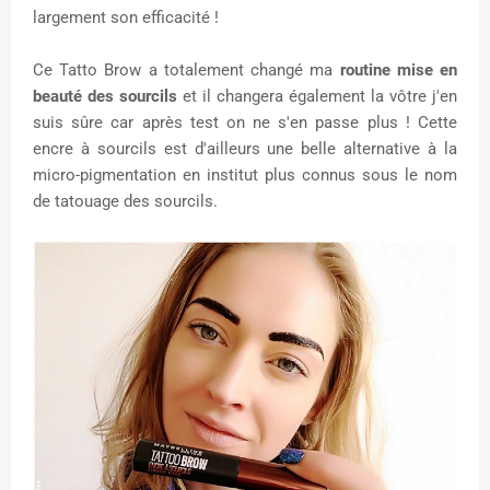
largement son efficacité !
Ce Tatto Brow a totalement changé ma
routine mise en
beauté des sourcils
et il changera également la vôtre j'en
suis sûre car après test on ne s'en passe plus ! Cette
encre à sourcils est d'ailleurs une belle alternative à la
micro-pigmentation en institut plus connus sous le nom
de tatouage des sourcils.