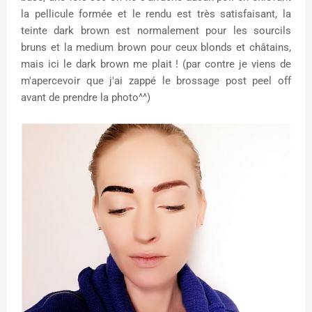
la pellicule formée et le rendu est très satisfaisant, la
teinte dark brown est normalement pour les sourcils
bruns et la medium brown pour ceux blonds et châtains,
mais ici le dark brown me plait ! (par contre je viens de
m'apercevoir que j'ai zappé le brossage post peel off
avant de prendre la photo^^)