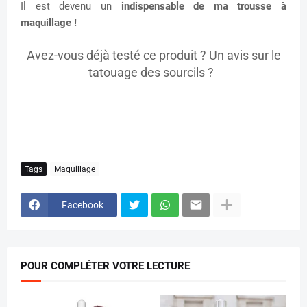
Il est devenu un
indispensable de ma trousse à
maquillage !
Avez-vous déjà testé ce produit ? Un avis sur le
tatouage des sourcils ?
Tags
Maquillage
Facebook
POUR COMPLÉTER VOTRE LECTURE