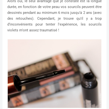
Alors oui, le seul avantage que je constate est la longue
durée, en fonction de votre peau vos sourcils peuvent être
dessinés pendant au minimum 6 mois jusqu'à 2 ans (avec
des retouches). Cependant, je trouve qu'il y a trop
d'inconvénients pour tenter l'expérience, les sourcils
violets m'ont assez traumatisé !