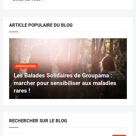
ARTICLE POPULAIRE DU BLOG
ASSOCIATION
Les Balades Solidaires de Groupama :
marcher pour sensibiliser aux maladies
rares !
RECHERCHER SUR LE BLOG