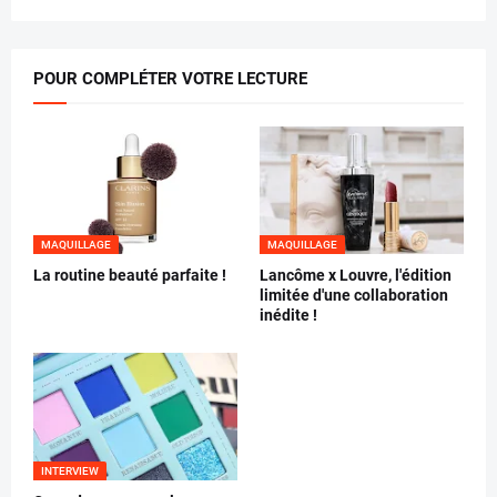
POUR COMPLÉTER VOTRE LECTURE
MAQUILLAGE
MAQUILLAGE
La routine beauté parfaite !
Lancôme x Louvre, l'édition
limitée d'une collaboration
inédite !
INTERVIEW