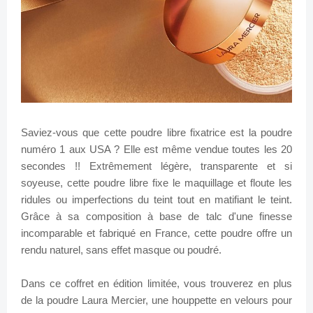
Saviez-vous que cette poudre libre fixatrice est la poudre
numéro 1 aux USA ? Elle est même vendue toutes les 20
secondes !! Extrêmement légère, transparente et si
soyeuse, cette poudre libre fixe le maquillage et floute les
ridules ou imperfections du teint tout en matifiant le teint.
Grâce à sa composition à base de talc d'une finesse
incomparable et fabriqué en France, cette poudre offre un
rendu naturel, sans effet masque ou poudré.
Dans ce coffret en édition limitée, vous trouverez en plus
de la poudre Laura Mercier, une houppette en velours pour