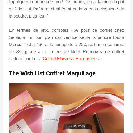
l'appliquer comme une pro ! De même, le packaging du pot
de 29gr est légèrement différent de la version classique de
la poudre, plus festif.
En termes de prix, comptez 45€ pour ce coffret chez
Sephora, un bon plan car vendue seule la poudre Laura
Mercier est à 46€ et la houppette à 22€, soit une économie
de 23€ grâce à ce coffret de Noël. Retrouvez ce coffret
cadeau par là =>
Coffret Flawless Encounter
<=
The Wish List Coffret Maquillage