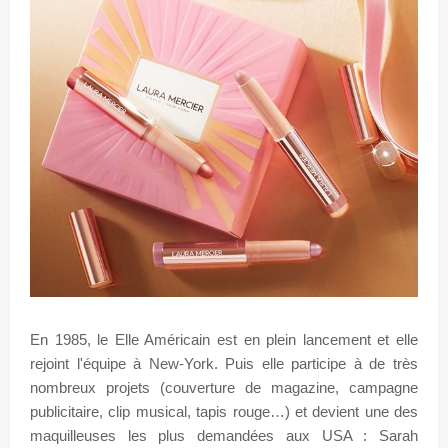
En 1985, le Elle Américain est en plein lancement et elle
rejoint l'équipe à New-York. Puis elle participe à de très
nombreux projets (couverture de magazine, campagne
publicitaire, clip musical, tapis rouge…) et devient une des
maquilleuses les plus demandées aux USA : Sarah