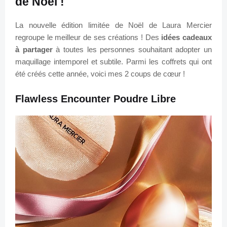
de Noël !
La nouvelle édition limitée de Noël de Laura Mercier
regroupe le meilleur de ses créations ! Des
idées cadeaux
à partager
à toutes les personnes souhaitant adopter un
maquillage intemporel et subtile. Parmi les coffrets qui ont
été créés cette année, voici mes 2 coups de cœur !
Flawless Encounter Poudre Libre