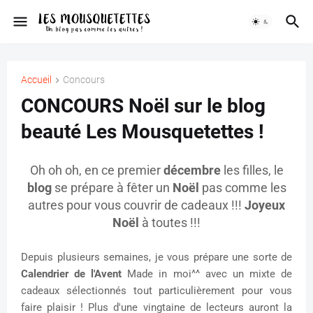
Accueil
Concours
CONCOURS Noël sur le blog
beauté Les Mousquetettes !
Oh oh oh, en ce premier
décembre
les filles, le
blog
se prépare à fêter un
Noël
pas comme les
autres pour vous couvrir de cadeaux !!!
Joyeux
Noël
à toutes !!!
Depuis plusieurs semaines, je vous prépare une sorte de
Calendrier de l'Avent
Made in moi^^ avec un mixte de
cadeaux sélectionnés tout particulièrement pour vous
faire plaisir ! Plus d'une vingtaine de lecteurs auront la