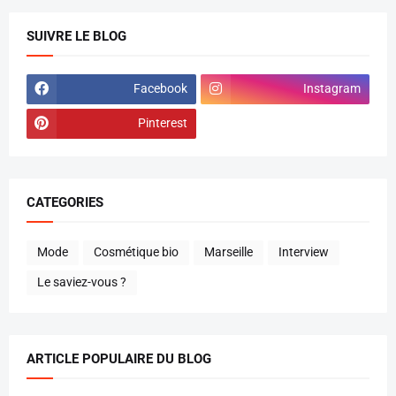
SUIVRE LE BLOG
Facebook
Instagram
Pinterest
CATEGORIES
Mode
Cosmétique bio
Marseille
Interview
Le saviez-vous ?
ARTICLE POPULAIRE DU BLOG