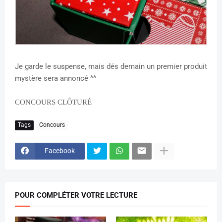
Je garde le suspense, mais dés demain un premier produit
mystère sera annoncé ^^
CONCOURS CLÔTURÉ
Tags
Concours
Facebook
POUR COMPLÉTER VOTRE LECTURE