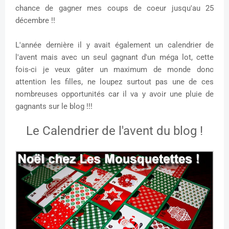
chance de gagner mes coups de coeur jusqu'au 25
décembre !!
L'année dernière il y avait également un calendrier de
l'avent mais avec un seul gagnant d'un méga lot, cette
fois-ci je veux gâter un maximum de monde donc
attention les filles, ne loupez surtout pas une de ces
nombreuses opportunités car il va y avoir une pluie de
gagnants sur le blog !!!
Le Calendrier de l'avent du blog !