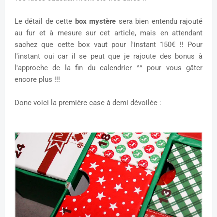
Le détail de cette
box mystère
sera bien entendu rajouté
au fur et à mesure sur cet article, mais en attendant
sachez que cette box vaut pour l'instant 150€ !! Pour
l'instant oui car il se peut que je rajoute des bonus à
l'approche de la fin du calendrier ^^ pour vous gâter
encore plus !!!
Donc voici la première case à demi dévoilée :