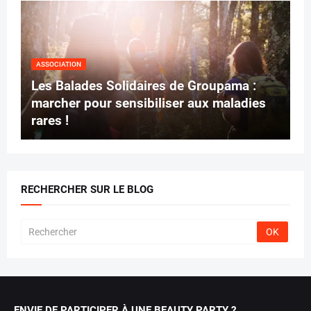
ASSOCIATION
Les Balades Solidaires de Groupama :
marcher pour sensibiliser aux maladies
rares !
RECHERCHER SUR LE BLOG
ENVIE DE PARTICIPER À UNE BEAUTY PARTY ?