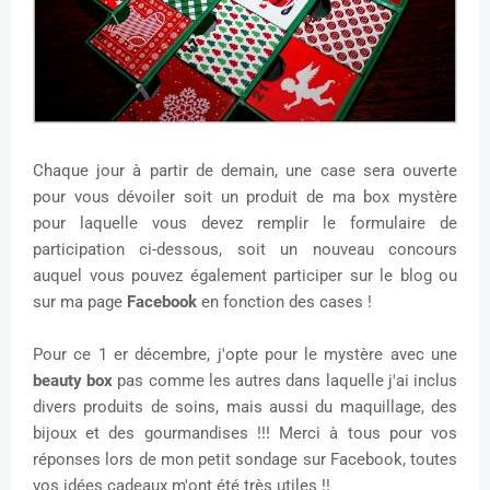
Chaque jour à partir de demain, une case sera ouverte
pour vous dévoiler soit un produit de ma box mystère
pour laquelle vous devez remplir le formulaire de
participation ci-dessous, soit un nouveau concours
auquel vous pouvez également participer sur le blog ou
sur ma page
Facebook
en fonction des cases !
Pour ce 1 er décembre, j'opte pour le mystère avec une
beauty box
pas comme les autres dans laquelle j'ai inclus
divers produits de soins, mais aussi du maquillage, des
bijoux et des gourmandises !!! Merci à tous pour vos
réponses lors de mon petit sondage sur Facebook, toutes
vos idées cadeaux m'ont été très utiles !!