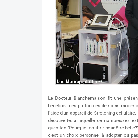
Le Docteur Blanchemaison fit une présen
bénéfices des protocoles de soins moderne
l'aide d'un appareil de Stretching cellulaire
découverte, à laquelle de nombreuses es
question "Pourquoi souffrir pour être belle?
c'est un choix personnel à adopter ou pas 