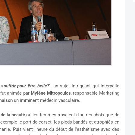
souffrir pour être belle?
", un sujet intriguant qui interpelle
fut animée par
Mylène Mitropoulos
, responsable Marketing
maison
un imminent médecin vasculaire.
e de la beauté
où les femmes n'avaient d'autres choix que de
exemple le port de corset, les pieds bandés et atrophiés en
nie. Puis vient l'heure du début de l'esthétisme avec des