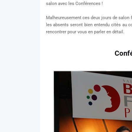
salon avec les Conférences !
Malheureusement ces deux jours de salon fu
les absents seront bien entendu cités au co
rencontrer pour vous en parler en détail.
Conf