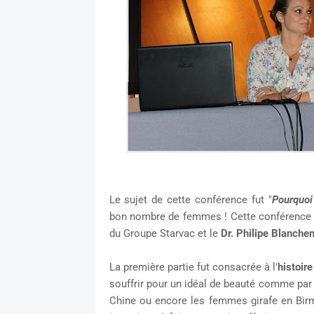
Le sujet de cette conférence fut "
Pourquoi 
bon nombre de femmes ! Cette conférence 
du Groupe Starvac et le
Dr. Philipe Blanche
La première partie fut consacrée à l'
histoir
souffrir pour un idéal de beauté comme par 
Chine ou encore les femmes girafe en Birma