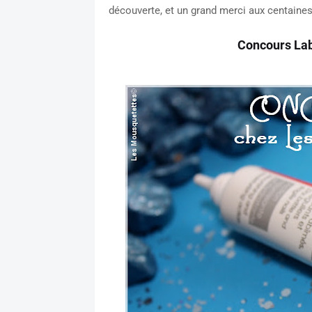
découverte, et un grand merci aux centaines 
Concours Lab