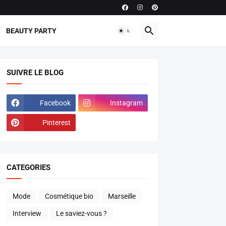
BEAUTY PARTY
SUIVRE LE BLOG
Facebook
Instagram
Pinterest
CATEGORIES
Mode
Cosmétique bio
Marseille
Interview
Le saviez-vous ?