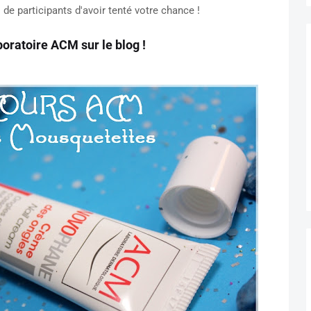
de participants d'avoir tenté votre chance !
oratoire ACM sur le blog !