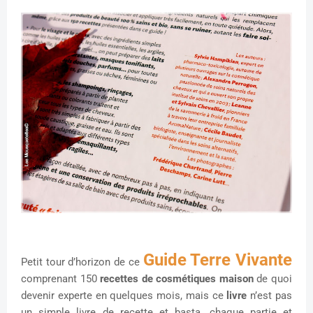
Guide Terre Vivante
Petit tour d’horizon de ce
comprenant 150
recettes de cosmétiques maison
de quoi
devenir experte en quelques mois, mais ce
livre
n’est pas
un simple livre de recette et basta, chaque partie et