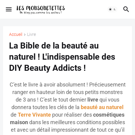
Accueil
Livre
La Bible de la beauté au
naturel ! L'indispensable des
DIY Beauty Addicts !
C’est le livre à avoir absolument ! Précieusement
ranger en hauteur loin de tous petits monstres
de 3 ans ! C’est le tout dernier
livre
qui vous
donnera toutes les clés de la
beauté au naturel
de
Terre Vivante
pour réaliser des
cosmétiques
maison
dans les meilleures conditions possibles
et avec un détail impressionnant de tout ce qu’il