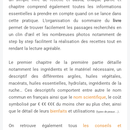
chapitre comprend également toutes les informations
essentielles à prendre en compte quand on se lance dans
cette pratique. L’organisation du sommaire du
livre
permet de trouver facilement les passages recherchés en
un clin d’œil et les nombreuses photos notamment de
step by step facilitent la réalisation des recettes tout en
rendant la lecture agréable.
Le premier chapitre de la première partie détaille
notamment les ingrédients et le matériel nécessaire, un
descriptif des différentes argiles, huiles végétales,
macérats, huiles essentielles, hydrolats, ingrédients de la
ruche… Ces descriptifs comportent entre autre le nom
commun en français ainsi que le
nom scientifique
, le coût
symbolisé par € €€ €€€ du moins cher au plus cher, ainsi
que le détail de leurs
bienfaits
et utilisations
.
(types de peaux...)
On retrouve également tous
les conseils et