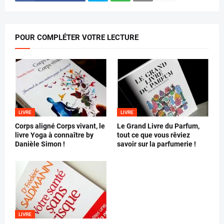
POUR COMPLÉTER VOTRE LECTURE
LIVRE
LIVRE
Corps aligné Corps vivant, le
Le Grand Livre du Parfum,
livre Yoga à connaître by
tout ce que vous rêviez
Danièle Simon !
savoir sur la parfumerie !
LIVRE