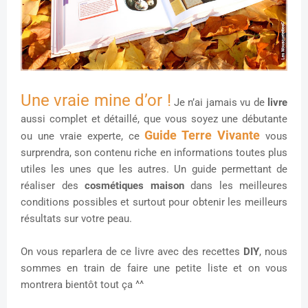
Une vraie mine d’or !
Je n’ai jamais vu de
livre
aussi complet et détaillé, que vous soyez une débutante
Guide Terre Vivante
ou une vraie experte, ce
vous
surprendra, son contenu riche en informations toutes plus
utiles les unes que les autres. Un guide permettant de
réaliser des
cosmétiques maison
dans les meilleures
conditions possibles et surtout pour obtenir les meilleurs
résultats sur votre peau.
On vous reparlera de ce livre avec des recettes
DIY
, nous
sommes en train de faire une petite liste et on vous
montrera bientôt tout ça ^^