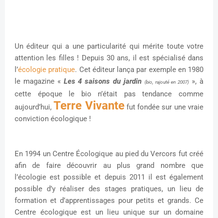
Un éditeur qui a une particularité qui mérite toute votre
attention les filles ! Depuis 30 ans, il est spécialisé dans
l’
écologie pratique
. Cet éditeur lança par exemple en 1980
le magazine «
Les 4 saisons du jardin
», à
(bio, rajouté en 2007)
cette époque le bio n’était pas tendance comme
Terre Vivante
aujourd’hui,
fut fondée sur une vraie
conviction écologique !
En 1994 un Centre Écologique au pied du Vercors fut créé
afin de faire découvrir au plus grand nombre que
l’écologie est possible et depuis 2011 il est également
possible d’y réaliser des stages pratiques, un lieu de
formation et d’apprentissages pour petits et grands. Ce
Centre écologique est un lieu unique sur un domaine