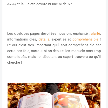
et là il a été dévoré ni une ni deux !
d’article)
Les quelques pages dévoilées nous ont enchanté :
clarté
,
informations clés,
détails
, expertise et
compréhensible
!
Et oui c’est très important qu’il soit compréhensible car
certaines fois, surtout si on débute, les manuels sont trop
compliqués, mais ici débutant ou expert trouvera ce qu’il
cherche !