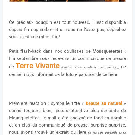
Ce précieux bouquin est tout nouveau, il est disponible
depuis fin septembre et si vous ne l’avez pas, dépêchez
vous c’est une mine d’or !
Petit flash-back dans nos coulisses de
Mousquetettes
:
Fin septembre nous recevons un communiqué de presse
Terre Vivante
de
, ce
(dont on vous reparle un peu plus loin)
dernier nous informait de la future parution de ce
livre
.
Première réaction : sympa le titre «
beauté au naturel
»
sonne toujours bien, lecture attentive plus curiosité de
Mousquetettes, le mail a été analysé de fond en comble
et en plus du communiqué de presse, surprise surprise,
nous avons trouvé un extrait du
livre
(le lien sera disponible en fin