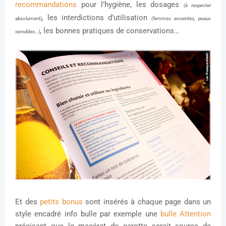
recommandations
pour l’hygiène, les dosages
(à respecter
, les interdictions d’utilisation
absolument)
(femmes enceintes, peaux
, les bonnes pratiques de conservations…
sensibles…)
Et des
petits bonus
sont insérés à chaque page dans un
style encadré info bulle par exemple une
bulle Attention