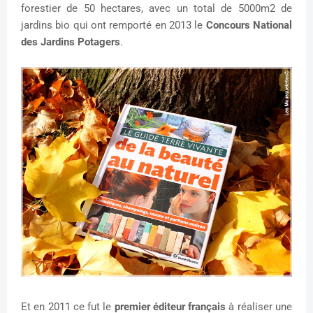
forestier de 50 hectares, avec un total de 5000m2 de
jardins bio qui ont remporté en 2013 le
Concours National
des Jardins Potagers
.
Et en 2011 ce fut le
premier éditeur français
à réaliser une