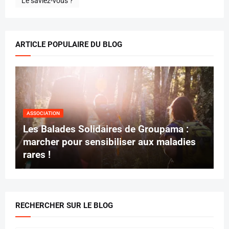
Le saviez-vous ?
ARTICLE POPULAIRE DU BLOG
ASSOCIATION
Les Balades Solidaires de Groupama :
marcher pour sensibiliser aux maladies
rares !
RECHERCHER SUR LE BLOG