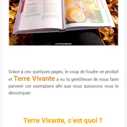
Grâce à ces quelques pages, le coup de foudre se produit
Terre Vivante
et
a eu la gentillesse de nous faire
parvenir cet exemplaire afin que nous puissions vous le
décortiquer.
Terre Vivante, c’est quoi ?