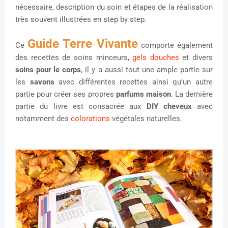
nécessaire, description du soin et étapes de la réalisation
très souvent illustrées en step by step.
Guide Terre Vivante
Ce
comporte également
des recettes de soins minceurs,
gels douches
et divers
soins pour le corps
, il y a aussi tout une ample partie sur
les
savons
avec différentes recettes ainsi qu’un autre
partie pour créer ses propres
parfums maison
. La dernière
partie du livre est consacrée aux
DIY cheveux
avec
notamment des
colorations
végétales naturelles.