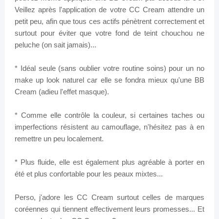
Veillez après l'application de votre CC Cream attendre un
petit peu, afin que tous ces actifs pénètrent correctement et
surtout pour éviter que votre fond de teint chouchou ne
peluche (on sait jamais)...
* Idéal seule (sans oublier votre routine soins) pour un no
make up look naturel car elle se fondra mieux qu'une BB
Cream (adieu l'effet masque).
* Comme elle contrôle la couleur, si certaines taches ou
imperfections résistent au camouflage, n'hésitez pas à en
remettre un peu localement.
* Plus fluide, elle est également plus agréable à porter en
été et plus confortable pour les peaux mixtes...
Perso, j'adore les CC Cream surtout celles de marques
coréennes qui tiennent effectivement leurs promesses... Et