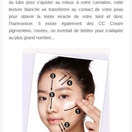
du tube pour s'ajuster au mieux à votre carnation, cette
texture blanche se transforme au contact de votre peau
pour obtenir la teinte exacte de votre teint et donc
l'harmoniser. Il existe également des CC Cream
pigmentées, rosées, un éventail de teintes pour s'adapter
au plus grand nombre...