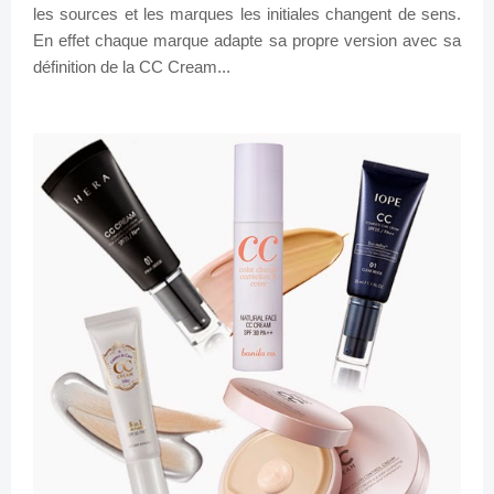
les sources et les marques les initiales changent de sens.
En effet chaque marque adapte sa propre version avec sa
définition de la CC Cream...