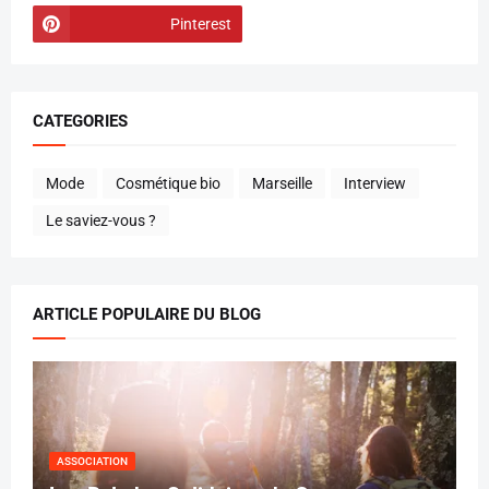
Pinterest
CATEGORIES
Mode
Cosmétique bio
Marseille
Interview
Le saviez-vous ?
ARTICLE POPULAIRE DU BLOG
ASSOCIATION