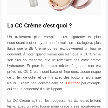
La CC Crème c'est quoi ?
Un traitement plus complet, plus pigmenté et plus
nourrissant tout en ayant une formulation plus légère, plus
fluide que la BB Crème qui est exclusivement un baume
couvrant. À noter quand même que bien que la CC Crème
soit plus nourrissante, elle ne remplace pas votre crème
hydratante. Et pour les peaux mixtes à grasse tout est
prévu les CC Cream sont base oil free donc aucun risque
de briller, de coller et de finir avec des boutons, alors que
les BB Cream non, comme celle de
l'Occitane
par exemple
qui est un concentré d'huile flippant.
La CC Cream agit sur les rougeurs, les tâches et le teint
terne, avec un effet bonne mine grâce à ses nombreuses