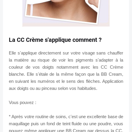
La CC Crème s'applique comment ?
Elle s'applique directement sur votre visage sans chauffer
la matière au risque de voir les pigments s'adapter à la
couleur de vos doigts notamment avec les CC Crème
blanche. Elle s'étale de la même façon que la BB Cream,
en suivant les numéros et le sens des flèches. Application
aux doigts ou au pinceau selon vos habitudes.
Vous pouvez :
* Après votre routine de soins, c'est une excellente base de
maquillage puis un fond de teint fluide ou une poudre, vous
pouvez même appliquer une BB Cream par dessus la CC.