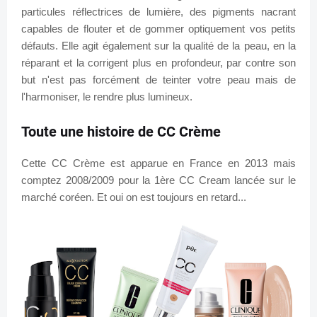
particules réflectrices de lumière, des pigments nacrant
capables de flouter et de gommer optiquement vos petits
défauts. Elle agit également sur la qualité de la peau, en la
réparant et la corrigent plus en profondeur, par contre son
but n'est pas forcément de teinter votre peau mais de
l'harmoniser, le rendre plus lumineux.
Toute une histoire de CC Crème
Cette CC Crème est apparue en France en 2013 mais
comptez 2008/2009 pour la 1ère CC Cream lancée sur le
marché coréen. Et oui on est toujours en retard...