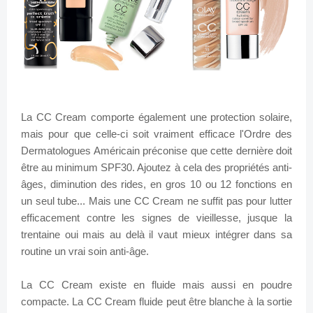
La CC Cream comporte également une protection solaire,
mais pour que celle-ci soit vraiment efficace l'Ordre des
Dermatologues Américain préconise que cette dernière doit
être au minimum SPF30. Ajoutez à cela des propriétés anti-
âges, diminution des rides, en gros 10 ou 12 fonctions en
un seul tube... Mais une CC Cream ne suffit pas pour lutter
efficacement contre les signes de vieillesse, jusque la
trentaine oui mais au delà il vaut mieux intégrer dans sa
routine un vrai soin anti-âge.
La CC Cream existe en fluide mais aussi en poudre
compacte. La CC Cream fluide peut être blanche à la sortie