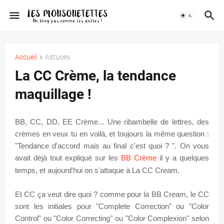
Accueil
Astuces
La CC Crème, la tendance
maquillage !
BB, CC, DD, EE Crème... Une ribambelle de lettres, des
crèmes en veux tu en voilà, et toujours la même question :
"Tendance d'accord mais au final c'est quoi ? ". On vous
avait déjà tout expliqué sur les
BB Crème
il y a quelques
temps, et aujourd'hui on s'attaque à La CC Cream.
Et CC ça veut dire quoi ? comme pour la BB Cream, le CC
sont les initiales pour "Complete Correction" ou "Color
Control" ou "Color Correcting" ou "Color Complexion" selon