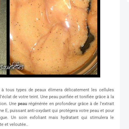
à tous types de peaux élimera délicatement les cellules
l'éclat de votre teint. Une peau purifiée et tonifiée grâce à la
tion. Une
peau
régénérée en profondeur grâce à de l'extrait
E, puissant anti-oxydant qui protégera votre peau et pour
gue. Un soin exfoliant mais hydratant qui stimulera le
e et veloutée..