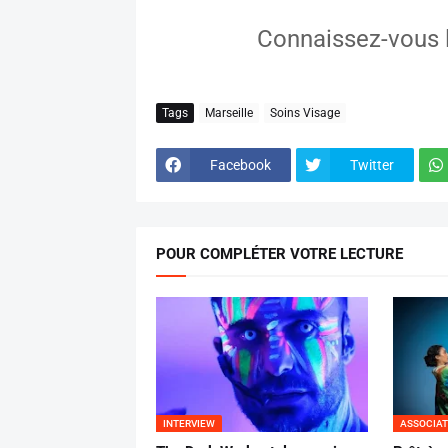
Connaissez-vous
Tags
Marseille
Soins Visage
Facebook
Twitter
POUR COMPLÉTER VOTRE LECTURE
INTERVIEW
ASSOCIAT