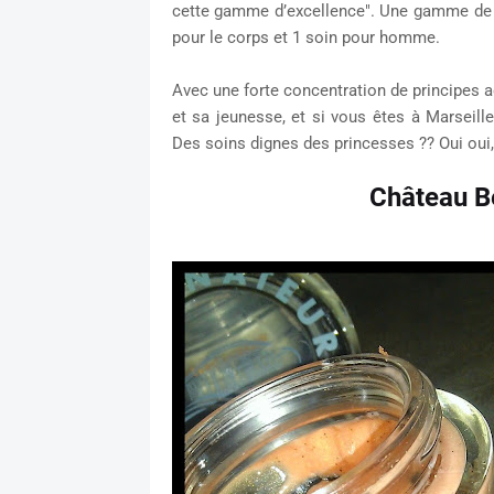
cette gamme d’excellence". Une gamme de
pour le corps et 1 soin pour homme.
Avec une forte concentration de principes a
et sa jeunesse, et si vous êtes à Marseill
Des soins dignes des princesses ?? Oui oui, 
Château Ber