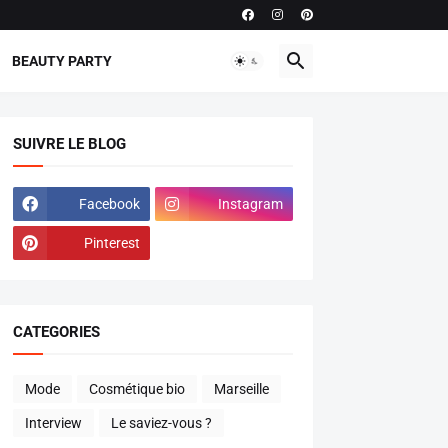
BEAUTY PARTY
SUIVRE LE BLOG
Facebook
Instagram
Pinterest
CATEGORIES
Mode
Cosmétique bio
Marseille
Interview
Le saviez-vous ?