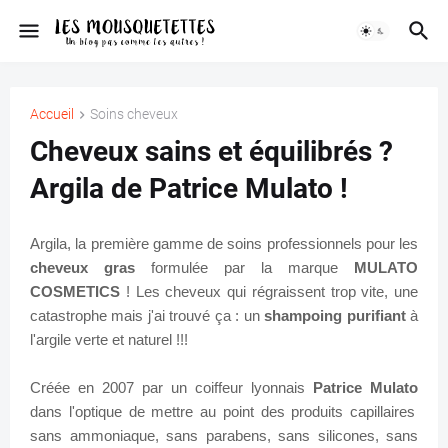
Accueil
Soins cheveux
Cheveux sains et équilibrés ?
Argila de Patrice Mulato !
Argila, la première gamme de soins professionnels pour les
cheveux gras
formulée par la marque
MULATO
COSMETICS
!
Les cheveux qui régraissent trop vite, une
catastrophe mais j'ai trouvé ça : un
shampoing purifiant
à
l'argile verte et naturel !!!
Créée en 2007 par un coiffeur lyonnais
Patrice Mulato
dans l'optique de mettre au point des produits capillaires
sans ammoniaque, sans parabens, sans silicones, sans