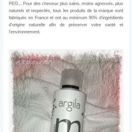
PEG...
Pour des cheveux plus sains, moins agressés, plus
naturels et respectés, tous les produits de la marque sont
fabriqués en France et ont au minimum 90% d'ingrédients
d'origine naturelle afin de préserver votre santé et
l'environnement.