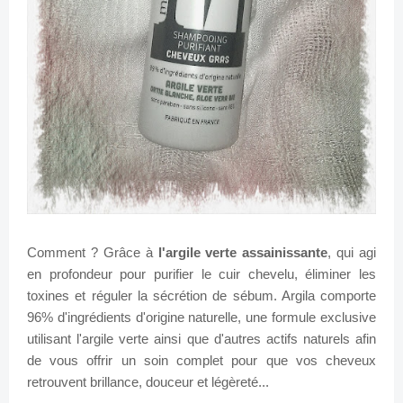
Comment ? Grâce à
l'argile verte assainissante
, qui agi
en profondeur pour purifier le cuir chevelu, éliminer les
toxines et réguler la sécrétion de sébum. Argila comporte
96% d'ingrédients d'origine naturelle, une formule exclusive
utilisant l'argile verte ainsi que d'autres actifs naturels afin
de vous offrir un soin complet pour que vos cheveux
retrouvent brillance, douceur et légèreté...