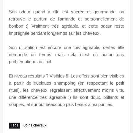
Son odeur quand à elle est sucrée et gourmande, on
retrouve le parfum de l'amande et personnellement de
bonbon ;) Vraiment très agréable, et cette odeur reste
imprégnée pendant longtemps sur les cheveux.
Son utilisation est encore une fois agréable, certes elle
demande du temps mais cela n'est en aucun cas
problématique au final.
Et niveau résultats ? Visibles !!! Les effets sont bien visibles
à partir de quelques shampoing (en respectant le petit
rituel), les cheveux régraissent effectivement moins vite,
une différence très agréable ;) Ils sont doux, brillants et
souples, et surtout beaucoup plus beaux ainsi purifiés.
Tags
Soins cheveux