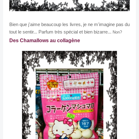
Bien que j'aime beaucoup les livres, je ne m'imagine pas du
tout le sentir... Parfum très spécial et bien bizarre...
Non?
Des Chamallows au collagène