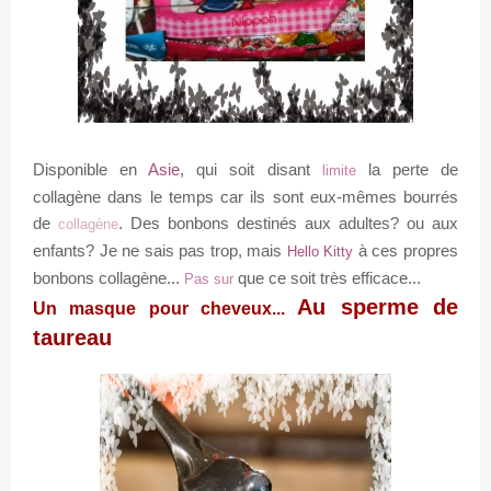
Disponible en
Asie
, qui soit disant
la perte de
limite
collagène dans le temps car ils sont eux-mêmes bourrés
de
. Des bonbons destinés aux adultes? ou aux
collagène
enfants? Je ne sais pas trop, mais
à ces propres
Hello Kitty
bonbons collagène...
que ce soit très efficace...
Pas sur
Au sperme de
Un masque pour cheveux...
taureau