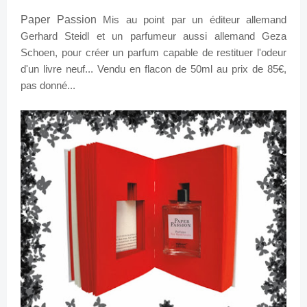
Paper Passion
Mis au point par un
éditeur
allemand
Gerhard Steidl et un
parfumeur
aussi allemand Geza
Schoen, pour créer un parfum capable de restituer l'odeur
d'un
livre neuf
... Vendu en flacon de 50ml au prix de 85€,
pas donné...