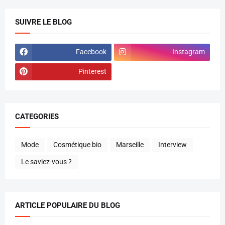
SUIVRE LE BLOG
Facebook
Instagram
Pinterest
CATEGORIES
Mode
Cosmétique bio
Marseille
Interview
Le saviez-vous ?
ARTICLE POPULAIRE DU BLOG