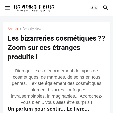
Accueil
Beauty News
Les bizarreries cosmétiques ??
Zoom sur ces étranges
produits !
Bien qu'il existe énormément de types de
cosmétiques, de marques, de soins en tous
genres. Il existe également des cosmétiques
totalement bizarres, loufoques,
invraisemblables, inimaginables... Accrochez-
vous bien... vous allez être surpris !
Un parfum pour sentir... Le livre...