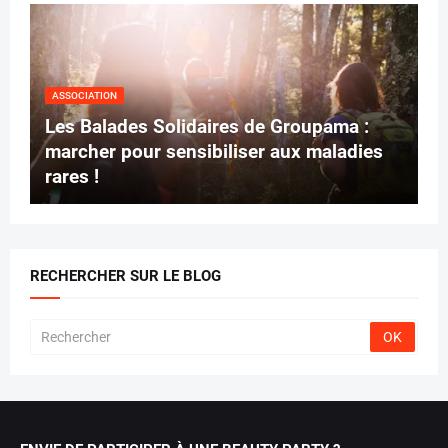
ASSOCIATION
Les Balades Solidaires de Groupama :
marcher pour sensibiliser aux maladies
rares !
RECHERCHER SUR LE BLOG