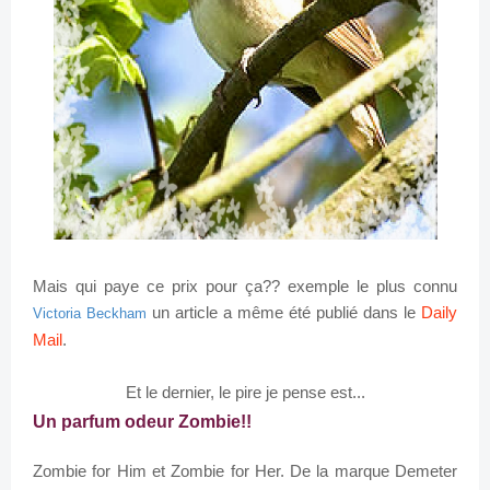
Mais qui paye ce prix pour ça?? exemple le plus connu
un article a même été publié dans le
Daily
Victoria Beckham
Mail
.
Et le dernier, le pire je pense est...
Un parfum odeur Zombie!!
Zombie for Him
et
Zombie for Her.
De la marque
Demeter