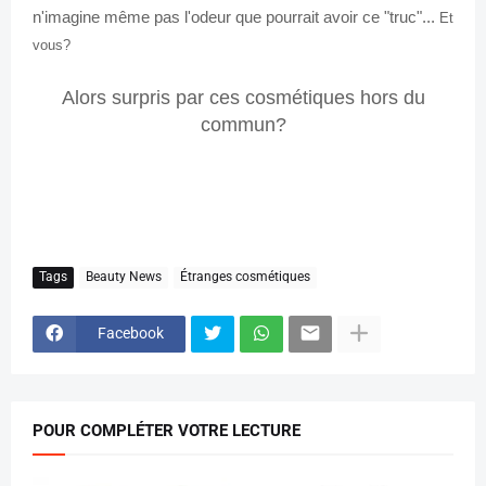
n'imagine même pas l'odeur que pourrait avoir ce "truc"...
Et
vous?
Alors surpris par ces cosmétiques hors du
commun?
Tags
Beauty News
Étranges cosmétiques
Facebook
POUR COMPLÉTER VOTRE LECTURE